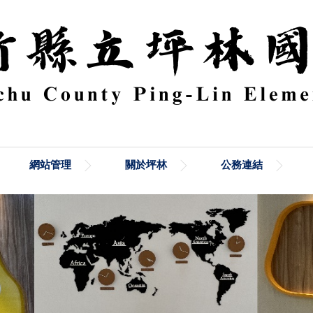
網站管理
關於坪林
公務連結