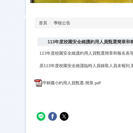
首頁
學校公告
113年度校園安全維護約用人員甄選簡章和
113年度校園安全維護約用人員甄選簡章和報名表等
原113年度校園安全維護臨時人員錄取人員未報到,
坪林國小約用人員甄選-簡章.pdf