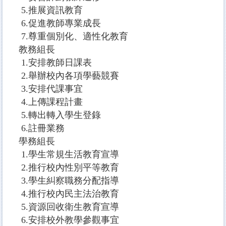
5.推展資訊教育
6.促進教師專業成長
7.尊重個別化、適性化教育
教務組長
1.安排教師日課表
2.舉辦校內各項學藝競賽
3.安排代課事宜
4.上傳課程計畫
5.轉出轉入學生登錄
6.註冊業務
學務組長
1.學生常規生活教育宣導
2.推行校內性別平等教育
3.學生糾察職務分配指導
4.推行校內民主法治教育
5.資源回收衛生教育宣導
6.安排校外教學參觀事宜